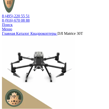
8 (495) 220 55 51
8 (916) 670 08 88
Поиск
Меню
Главная
Каталог
Квадрокоптеры
DJI Matrice 30T