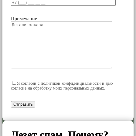
Примечание
Я согласен
с
политикой конфиденциальности
и даю
согласие на обработку моих персональных данных.
Лезет спам. Почему?