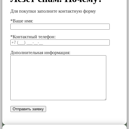
Для покупки заполните контактную форму
*Ваше имя:
*Контактный телефон:
Дополнительная информация: