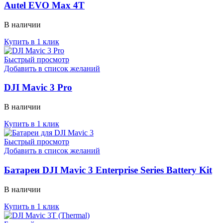
Autel EVO Max 4T
В наличии
Купить в 1 клик
Быстрый просмотр
Добавить в список желаний
DJI Mavic 3 Pro
В наличии
Купить в 1 клик
Быстрый просмотр
Добавить в список желаний
Батареи DJI Mavic 3 Enterprise Series Battery Kit
В наличии
Купить в 1 клик