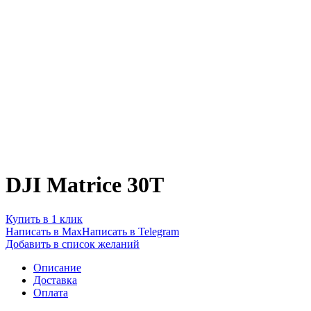
DJI Matrice 30T
Купить в 1 клик
Написать в Max
Написать в Telegram
Добавить в список желаний
Описание
Доставка
Оплата