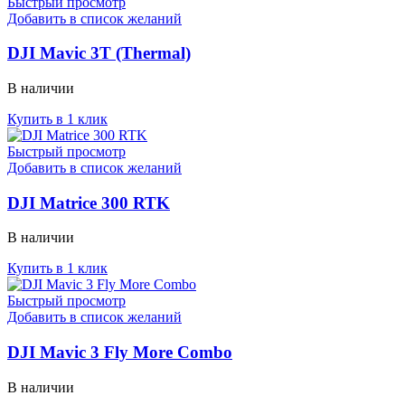
Быстрый просмотр
Добавить в список желаний
DJI Mavic 3T (Thermal)
В наличии
Купить в 1 клик
Быстрый просмотр
Добавить в список желаний
DJI Matrice 300 RTK
В наличии
Купить в 1 клик
Быстрый просмотр
Добавить в список желаний
DJI Mavic 3 Fly More Combo
В наличии