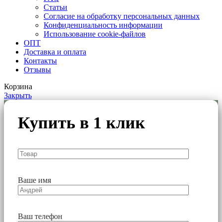
Статьи
Согласие на обработку персональных данных
Конфиденциальность информации
Использование cookie-файлов
ОПТ
Доставка и оплата
Контакты
Отзывы
Корзина
Закрыть
Купить в 1 клик
Ваше имя
Ваш телефон