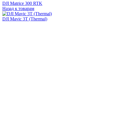
DJI Matrice 300 RTK
Назад к товарам
DJI Mavic 3T (Thermal)