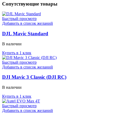
Сопутствующие товары
Быстрый просмотр
Добавить в список желаний
DJL Mavic Standard
В наличии
Купить в 1 клик
Быстрый просмотр
Добавить в список желаний
DJI Mavic 3 Classic (DJI RC)
В наличии
Купить в 1 клик
Быстрый просмотр
Добавить в список желаний