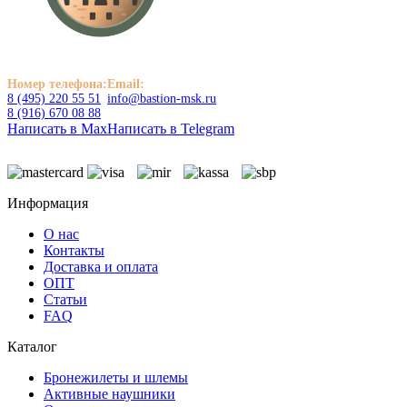
Номер телефона:
Email:
8 (495) 220 55 51
info@bastion-msk.ru
8 (916) 670 08 88
Написать в Max
Написать в Telegram
Информация
О нас
Контакты
Доставка и оплата
ОПТ
Статьи
FAQ
Каталог
Бронежилеты и шлемы
Активные наушники