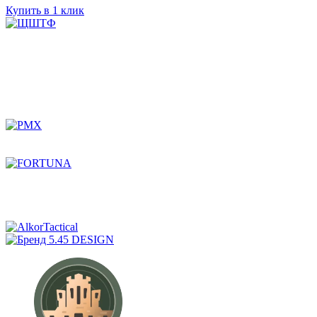
Купить в 1 клик