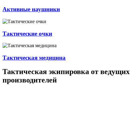
Активные наушники
Тактические очки
Тактическая медицина
Тактическая экипировка от ведущих
производителей