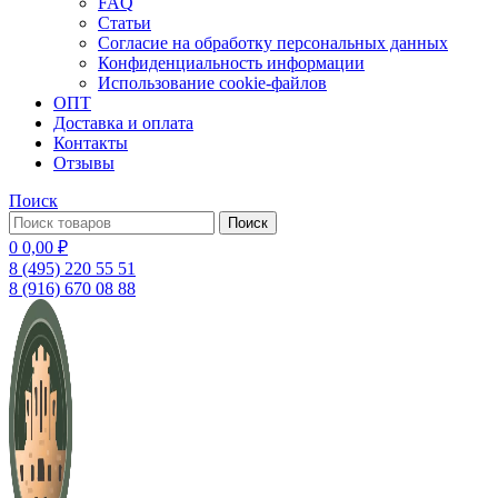
FAQ
Статьи
Согласие на обработку персональных данных
Конфиденциальность информации
Использование cookie-файлов
ОПТ
Доставка и оплата
Контакты
Отзывы
Поиск
Поиск
0
0,00
₽
8 (495) 220 55 51
8 (916) 670 08 88