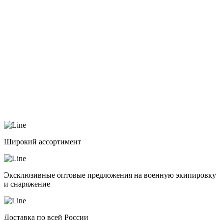
Широкий ассортимент
Эксклюзивные оптовые предложения на военную экипировку
и снаряжение
Доставка по всей России