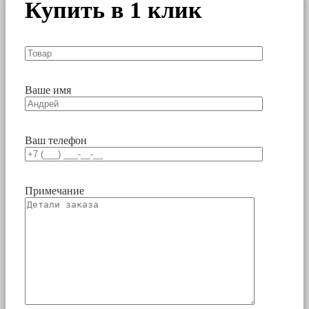
Купить в 1 клик
Ваше имя
Ваш телефон
Примечание