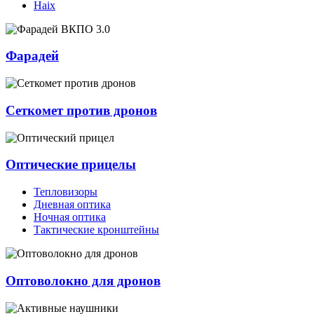
Haix
Фарадей
Сеткомет против дронов
Оптические прицелы
Тепловизоры
Дневная оптика
Ночная оптика
Тактические кронштейны
Оптоволокно для дронов