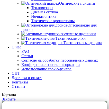
Оптические прицелы
Тепловизоры
Дневная оптика
Ночная оптика
Тактические кронштейны
Оптоволокно для
дронов
Активные наушники
Тактические очки
Тактическая медицина
О нас
FAQ
Статьи
Согласие на обработку персональных данных
Конфиденциальность информации
Использование cookie-файлов
ОПТ
Доставка и оплата
Контакты
Отзывы
Корзина
Закрыть