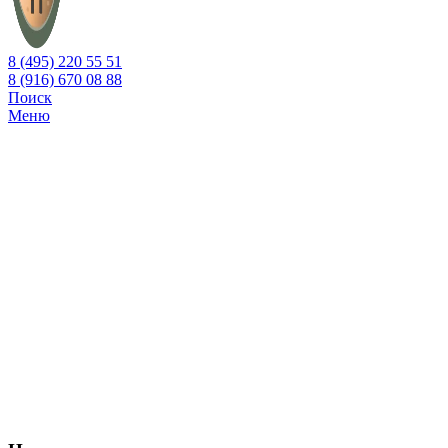
8 (495) 220 55 51
8 (916) 670 08 88
Поиск
Меню