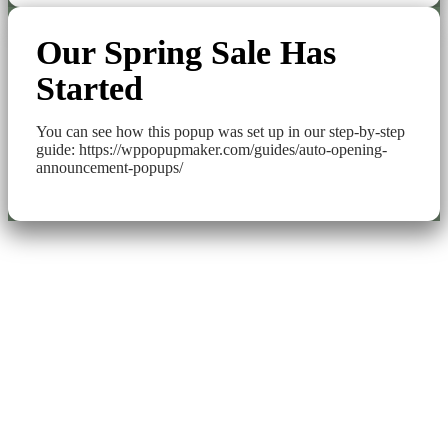
Our Spring Sale Has
Started
You can see how this popup was set up in our step-by-step
guide: https://wppopupmaker.com/guides/auto-opening-
announcement-popups/