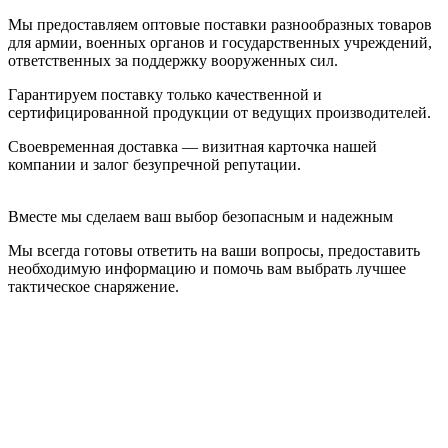
Мы предоставляем оптовые поставки разнообразных товаров
для армии, военных органов и государственных учреждений,
ответственных за поддержку вооруженных сил.
Гарантируем поставку только качественной и
сертифицированной продукции от ведущих производителей.
Своевременная доставка — визитная карточка нашей
компании и залог безупречной репутации.
Вместе мы сделаем ваш выбор безопасным и надежным
Мы всегда готовы ответить на ваши вопросы, предоставить
необходимую информацию и помочь вам выбрать лучшее
тактическое снаряжение.