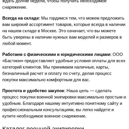
ждать долгие недели, чтобы получить необходимое
снаряжение.
Всегда на складе
: Мы гордимся тем, что можем предложить
вам широкий ассортимент товаров, которые всегда в наличии
на нашем складе в Москве. Это означает, что вы можете
быть уверены в наличии нужных вам моделей и размеров в
любой момент.
Работаем с физическими и юридическими лицами
: ООО
«Бастион» предоставляет удобные условия оплаты для всех
категорий клиентов. Мы принимаем наличные, карты,
безналичный расчет и оплату по счету, делая процесс
покупки максимально комфортным для вас.
Простота и удобство закупок
: Наша цель — сделать
процесс покупки военной экипировки максимально простым и
удобным. Благодаря нашему интуитивно понятному сайту и
профессиональным консультациям, вы легко найдете и
купите необходимое военное снаряжение.
Каталог военной экипировки