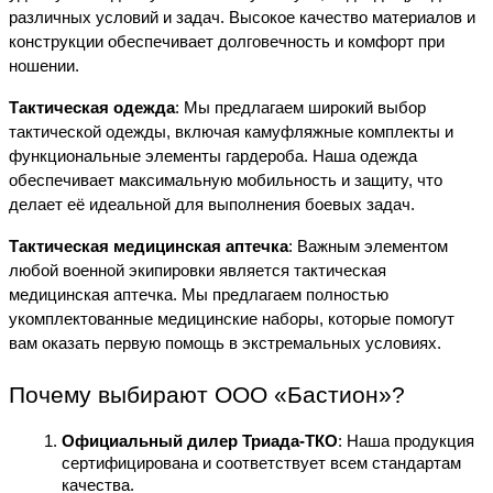
различных условий и задач. Высокое качество материалов и
конструкции обеспечивает долговечность и комфорт при
ношении.
Тактическая одежда
: Мы предлагаем широкий выбор
тактической одежды, включая камуфляжные комплекты и
функциональные элементы гардероба. Наша одежда
обеспечивает максимальную мобильность и защиту, что
делает её идеальной для выполнения боевых задач.
Тактическая медицинская аптечка
: Важным элементом
любой военной экипировки является тактическая
медицинская аптечка. Мы предлагаем полностью
укомплектованные медицинские наборы, которые помогут
вам оказать первую помощь в экстремальных условиях.
Почему выбирают ООО «Бастион»?
Официальный дилер Триада-ТКО
: Наша продукция
сертифицирована и соответствует всем стандартам
качества.