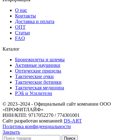
О нас
Контакты
Доставка и оплата
ОПТ
Статьи
FAQ
Каталог
Бронежилеты и шлемы
Активные наушники
Оптические прицелы
Тактические очки
Тактические ботинки
Тактическая медицина
РЭБ и Усилители
© 2023–2024 - Официальный сайт компании ООО
«ПРОФИТЛАЙФ»
ИНН/КПП: 9717052270 / 774301001
Сайт разработан компанией
DS-ART
Политика конфиденциальности
Закрыть
Поиск