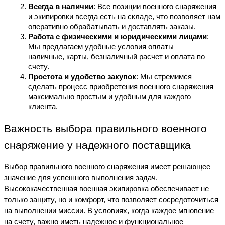
Всегда в наличии
: Все позиции военного снаряжения
и экипировки всегда есть на складе, что позволяет нам
оперативно обрабатывать и доставлять заказы.
Работа с физическими и юридическими лицами
:
Мы предлагаем удобные условия оплаты —
наличные, карты, безналичный расчет и оплата по
счету.
Простота и удобство закупок
: Мы стремимся
сделать процесс приобретения военного снаряжения
максимально простым и удобным для каждого
клиента.
Важность выбора правильного военного
снаряжение у надежного поставщика
Выбор правильного военного снаряжения имеет решающее
значение для успешного выполнения задач.
Высококачественная военная экипировка обеспечивает не
только защиту, но и комфорт, что позволяет сосредоточиться
на выполнении миссии. В условиях, когда каждое мгновение
на счету, важно иметь надежное и функциональное