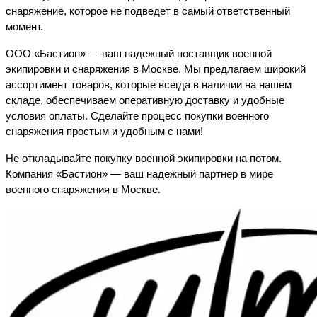
снаряжение, которое не подведет в самый ответственный
момент.
ООО «Бастион» — ваш надежный поставщик военной
экипировки и снаряжения в Москве. Мы предлагаем широкий
ассортимент товаров, которые всегда в наличии на нашем
складе, обеспечиваем оперативную доставку и удобные
условия оплаты. Сделайте процесс покупки военного
снаряжения простым и удобным с нами!
Не откладывайте покупку военной экипировки на потом.
Компания «Бастион» — ваш надежный партнер в мире
военного снаряжения в Москве.