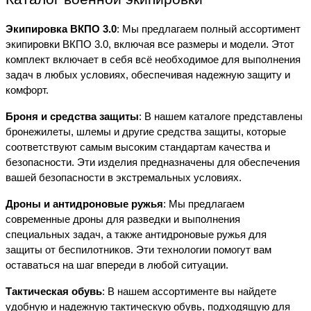
Экипировка ВКПО 3.0
: Мы предлагаем полный ассортимент
экипировки ВКПО 3.0, включая все размеры и модели. Этот
комплект включает в себя всё необходимое для выполнения
задач в любых условиях, обеспечивая надежную защиту и
комфорт.
Броня и средства защиты
: В нашем каталоге представлены
бронежилеты, шлемы и другие средства защиты, которые
соответствуют самым высоким стандартам качества и
безопасности. Эти изделия предназначены для обеспечения
вашей безопасности в экстремальных условиях.
Дроны и антидроновые ружья
: Мы предлагаем
современные дроны для разведки и выполнения
специальных задач, а также антидроновые ружья для
защиты от беспилотников. Эти технологии помогут вам
оставаться на шаг впереди в любой ситуации.
Тактическая обувь
: В нашем ассортименте вы найдете
удобную и надежную тактическую обувь, подходящую для