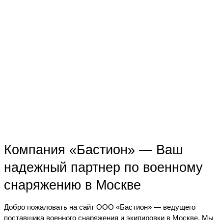
Компания «Бастион» — Ваш
надежный партнер по военному
снаряжению в Москве
Добро пожаловать на сайт ООО «Бастион» — ведущего
поставщика военного снаряжения и экипировки в Москве. Мы