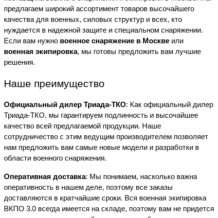
предлагаем широкий ассортимент товаров высочайшего
качества для военных, силовых структур и всех, кто
нуждается в надежной защите и специальном снаряжении.
Если вам нужно
военное снаряжение в Москве
или
военная экипировка
, мы готовы предложить вам лучшие
решения.
Наше преимущество
Официальный дилер Триада-ТКО
: Как официальный дилер
Триада-ТКО, мы гарантируем подлинность и высочайшее
качество всей предлагаемой продукции. Наше
сотрудничество с этим ведущим производителем позволяет
нам предложить вам самые новые модели и разработки в
области военного снаряжения.
Оперативная доставка
: Мы понимаем, насколько важна
оперативность в нашем деле, поэтому все заказы
доставляются в кратчайшие сроки. Вся военная экипировка
ВКПО 3.0 всегда имеется на складе, поэтому вам не придется