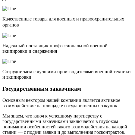
Качественные товары для военных и правоохранительных
органов
Надежный поставщик профессиональной военной
экипировки и снаряжения
Сотрудничаем с лучшими производителями военной техники
и экипировки
Государственным заказчикам
Основным вектором нашей компании является активное
взаимодействие на площадке государственных закупок.
Мы знаем, что ключ к успешному партнерству с
государственными заказчиками заключается в глубоком
понимании особенностей такого взаимодействия на каждой
стадии — с подачи заявки и до выполнения госконтрактов.