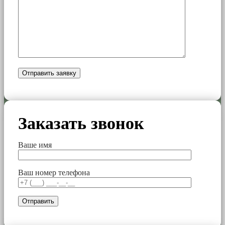
Заказать звонок
Ваше имя
Ваш номер телефона