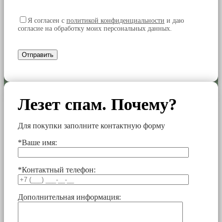
Я согласен
с
политикой конфиденциальности
и даю
согласие на обработку моих персональных данных.
Лезет спам. Почему?
Для покупки заполните контактную форму
*Ваше имя:
*Контактный телефон:
Дополнительная информация: