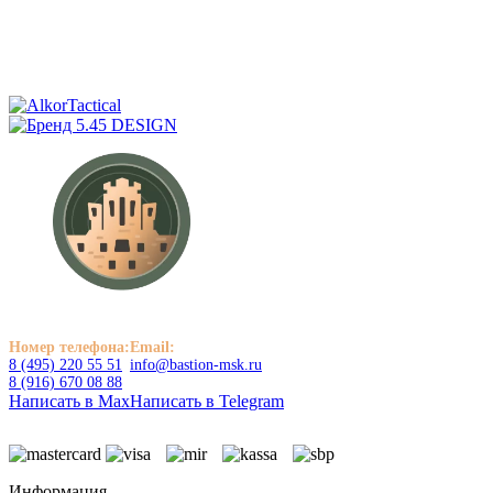
Номер телефона:
Email:
8 (495) 220 55 51
info@bastion-msk.ru
8 (916) 670 08 88
Написать в Max
Написать в Telegram
Информация