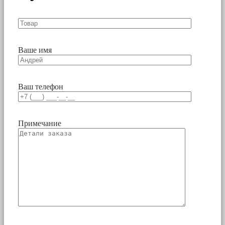
Ваше имя
Ваш телефон
Примечание