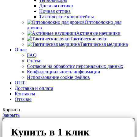
Тепловизоры
Дневная оптика
Ночная оптика
Тактические кронштейны
Оптоволокно для
дронов
Активные наушники
Тактические очки
Тактическая медицина
О нас
FAQ
Статьи
Согласие на обработку персональных данных
Конфиденциальность информации
Использование cookie-файлов
ОПТ
Доставка и оплата
Контакты
Отзывы
Корзина
Закрыть
Купить в 1 клик