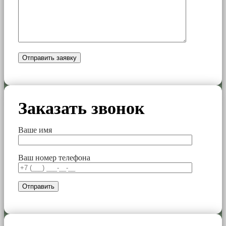
Заказать звонок
Ваше имя
Ваш номер телефона