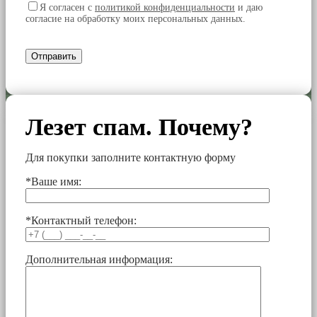
Я согласен
с
политикой конфиденциальности
и даю
согласие на обработку моих персональных данных.
Лезет спам. Почему?
Для покупки заполните контактную форму
*Ваше имя:
*Контактный телефон:
Дополнительная информация: