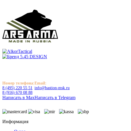
Номер телефона:
Email:
8 (495) 220 55 51
info@bastion-msk.ru
8 (916) 670 08 88
Написать в Max
Написать в Telegram
Информация