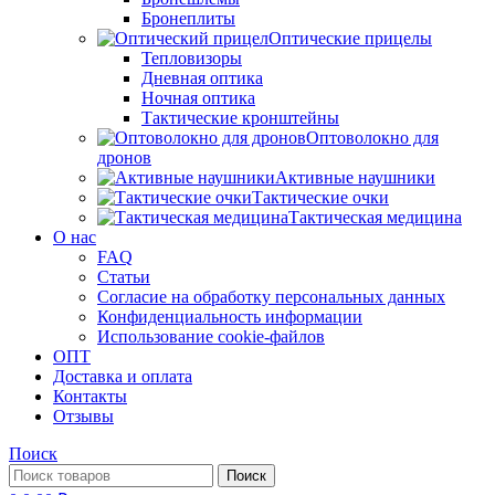
Бронеплиты
Оптические прицелы
Тепловизоры
Дневная оптика
Ночная оптика
Тактические кронштейны
Оптоволокно для
дронов
Активные наушники
Тактические очки
Тактическая медицина
О нас
FAQ
Статьи
Согласие на обработку персональных данных
Конфиденциальность информации
Использование cookie-файлов
ОПТ
Доставка и оплата
Контакты
Отзывы
Поиск
Поиск