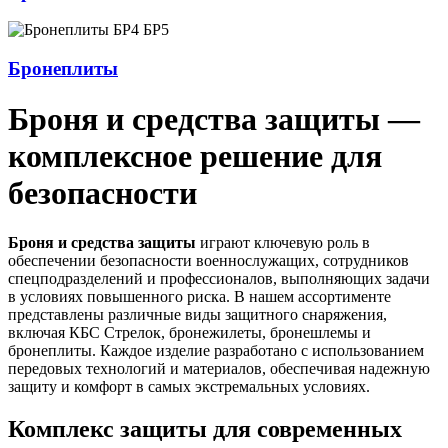
Бронеплиты
Броня и средства защиты —
комплексное решение для
безопасности
Броня и средства защиты
играют ключевую роль в
обеспечении безопасности военнослужащих, сотрудников
спецподразделений и профессионалов, выполняющих задачи
в условиях повышенного риска. В нашем ассортименте
представлены различные виды защитного снаряжения,
включая КБС Стрелок, бронежилеты, бронешлемы и
бронеплиты. Каждое изделие разработано с использованием
передовых технологий и материалов, обеспечивая надежную
защиту и комфорт в самых экстремальных условиях.
Комплекс защиты для современных