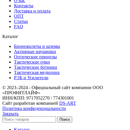
О нас
Контакты
Доставка и оплата
ОПТ
Статьи
FAQ
Каталог
Бронежилеты и шлемы
Активные наушники
Оптические прицелы
Тактические очки
Тактические ботинки
Тактическая медицина
РЭБ и Усилители
© 2023–2024 - Официальный сайт компании ООО
«ПРОФИТЛАЙФ»
ИНН/КПП: 9717052270 / 774301001
Сайт разработан компанией
DS-ART
Политика конфиденциальности
Закрыть
Поиск
Каталог