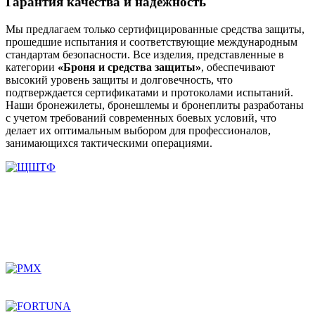
Гарантия качества и надежность
Мы предлагаем только сертифицированные средства защиты,
прошедшие испытания и соответствующие международным
стандартам безопасности. Все изделия, представленные в
категории
«Броня и средства защиты»
, обеспечивают
высокий уровень защиты и долговечность, что
подтверждается сертификатами и протоколами испытаний.
Наши бронежилеты, бронешлемы и бронеплиты разработаны
с учетом требований современных боевых условий, что
делает их оптимальным выбором для профессионалов,
занимающихся тактическими операциями.