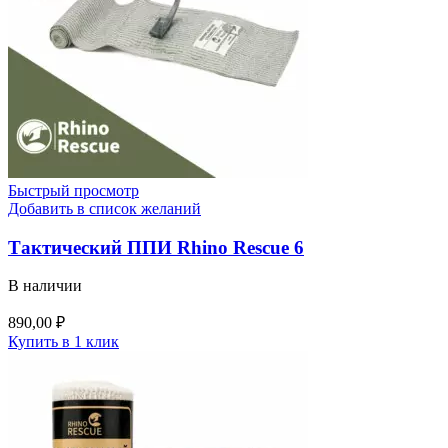
Быстрый просмотр
Добавить в список желаний
Тактический ППИ Rhino Rescue 6
В наличии
890,00
₽
Купить в 1 клик