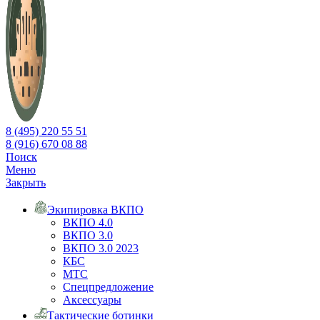
8 (495) 220 55 51
8 (916) 670 08 88
Поиск
Меню
Закрыть
Экипировка ВКПО
ВКПО 4.0
ВКПО 3.0
ВКПО 3.0 2023
КБС
МТС
Спецпредложение
Аксессуары
Тактические ботинки