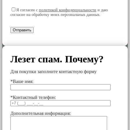
Я согласен
с
политикой конфиденциальности
и даю
согласие на обработку моих персональных данных.
Лезет спам. Почему?
Для покупки заполните контактную форму
*Ваше имя:
*Контактный телефон:
Дополнительная информация: