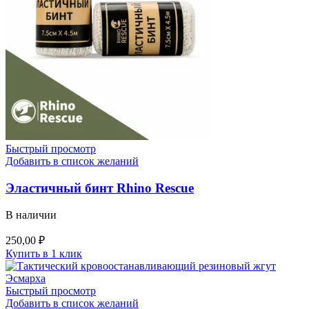
Быстрый просмотр
Добавить в список желаний
Эластичный бинт Rhino Rescue
В наличии
250,00
₽
Купить в 1 клик
Быстрый просмотр
Добавить в список желаний