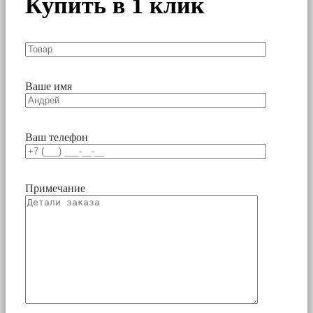
Купить в 1 клик
Ваше имя
Ваш телефон
Примечание