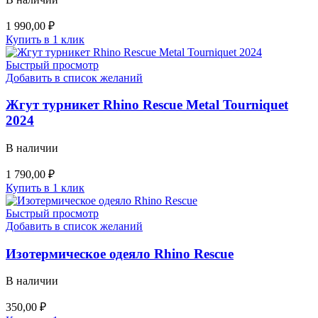
1 990,00
₽
Купить в 1 клик
Быстрый просмотр
Добавить в список желаний
Жгут турникет Rhino Rescue Metal Tourniquet
2024
В наличии
1 790,00
₽
Купить в 1 клик
Быстрый просмотр
Добавить в список желаний
Изотермическое одеяло Rhino Rescue
В наличии
350,00
₽