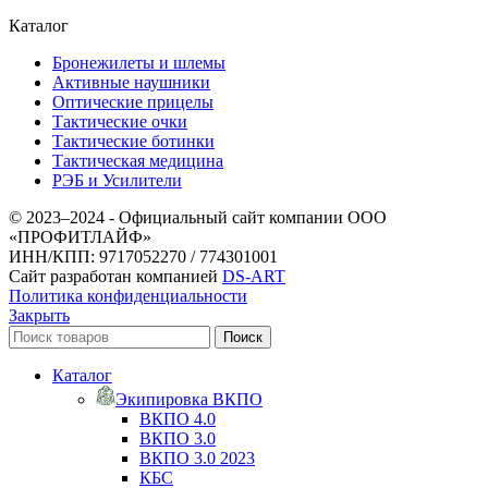
Каталог
Бронежилеты и шлемы
Активные наушники
Оптические прицелы
Тактические очки
Тактические ботинки
Тактическая медицина
РЭБ и Усилители
© 2023–2024 - Официальный сайт компании ООО
«ПРОФИТЛАЙФ»
ИНН/КПП: 9717052270 / 774301001
Сайт разработан компанией
DS-ART
Политика конфиденциальности
Закрыть
Поиск
Каталог
Экипировка ВКПО
ВКПО 4.0
ВКПО 3.0
ВКПО 3.0 2023
КБС