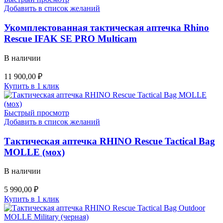
Добавить в список желаний
Укомплектованная тактическая аптечка Rhino
Rescue IFAK SE PRO Multicam
В наличии
11 900,00
₽
Купить в 1 клик
Быстрый просмотр
Добавить в список желаний
Тактическая аптечка RHINO Rescue Tactical Bag
MOLLE (мох)
В наличии
5 990,00
₽
Купить в 1 клик