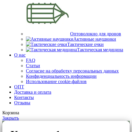
Оптоволокно для дронов
Активные наушники
Тактические очки
Тактическая медицина
О нас
FAQ
Статьи
Согласие на обработку персональных данных
Конфиденциальность информации
Использование cookie-файлов
ОПТ
Доставка и оплата
Контакты
Отзывы
Корзина
Закрыть