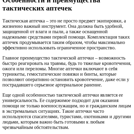
тактических аптечек
Тактическая аптечка – это не просто предмет экипировки, а
жизненно важный инструмент. Она должна быть удобной,
защищенной от влаги и пыли, а также оснащенной
надежными средствами первой помощи. Комплектация таких
аптечек продумывается таким образом, чтобы максимально
эффективно использовать ограниченное пространство.
Главное преимущество тактической аптечки – возможность
быстро реагировать на травмы, будь то тяжелые кровотечения,
ожоги или переломы. Многие аптечки включают в себя
турникеты, гемостатические повязки и бинты, которые
позволяют оперативно остановить кровотечение, даже если у
пострадавшего серьезное артериальное ранение.
Еще одной особенностью тактической аптечки является ее
универсальность. Ее содержимое подходит для оказания
помощи не только военнослужащим, но и гражданским лицам
в экстремальных ситуациях. Такие аптечки часто
используются спасателями, туристами, охотниками и другими
людьми, которым важно быть готовыми к любым
чрезвычайным обстоятельствам.