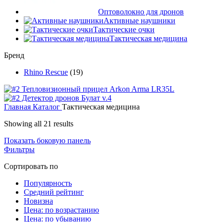
Оптоволокно для дронов
Активные наушники
Тактические очки
Тактическая медицина
Бренд
Rhino Rescue
(19)
Главная
Каталог
Тактическая медицина
Showing all 21 results
Показать боковую панель
Фильтры
Сортировать по
Популярность
Средний рейтинг
Новизна
Цена: по возрастанию
Цена: по убыванию