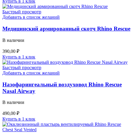
Купить в 1 клик
Быстрый просмотр
Добавить в список желаний
Медицинский армированный скотч Rhino Rescue
В наличии
390,00
₽
Купить в 1 клик
Быстрый просмотр
Добавить в список желаний
Назофарингеальный воздуховод Rhino Rescue
Nasal Airway
В наличии
490,00
₽
Купить в 1 клик