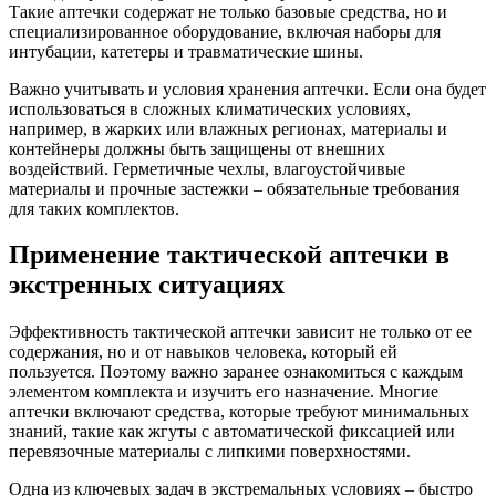
Такие аптечки содержат не только базовые средства, но и
специализированное оборудование, включая наборы для
интубации, катетеры и травматические шины.
Важно учитывать и условия хранения аптечки. Если она будет
использоваться в сложных климатических условиях,
например, в жарких или влажных регионах, материалы и
контейнеры должны быть защищены от внешних
воздействий. Герметичные чехлы, влагоустойчивые
материалы и прочные застежки – обязательные требования
для таких комплектов.
Применение тактической аптечки в
экстренных ситуациях
Эффективность тактической аптечки зависит не только от ее
содержания, но и от навыков человека, который ей
пользуется. Поэтому важно заранее ознакомиться с каждым
элементом комплекта и изучить его назначение. Многие
аптечки включают средства, которые требуют минимальных
знаний, такие как жгуты с автоматической фиксацией или
перевязочные материалы с липкими поверхностями.
Одна из ключевых задач в экстремальных условиях – быстро