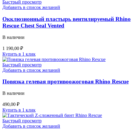
Быстрый просмотр
Добавить в список желаний
Окклюзионный пластырь вентилируемый Rhino
Rescue Chest Seal Vented
В наличии
1 190,00
₽
Купить в 1 клик
Быстрый просмотр
Добавить в список желаний
Повязка гелевая противоожоговая Rhino Rescue
В наличии
490,00
₽
Купить в 1 клик
Быстрый просмотр
Добавить в список желаний