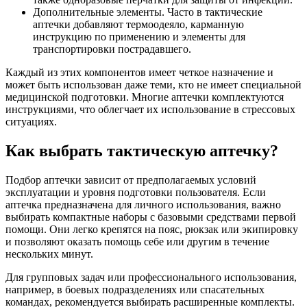
Дополнительные элементы. Часто в тактические
аптечки добавляют термоодеяло, карманную
инструкцию по применению и элементы для
транспортировки пострадавшего.
Каждый из этих компонентов имеет четкое назначение и
может быть использован даже теми, кто не имеет специальной
медицинской подготовки. Многие аптечки комплектуются
инструкциями, что облегчает их использование в стрессовых
ситуациях.
Как выбрать тактическую аптечку?
Подбор аптечки зависит от предполагаемых условий
эксплуатации и уровня подготовки пользователя. Если
аптечка предназначена для личного использования, важно
выбирать компактные наборы с базовыми средствами первой
помощи. Они легко крепятся на пояс, рюкзак или экипировку
и позволяют оказать помощь себе или другим в течение
нескольких минут.
Для групповых задач или профессионального использования,
например, в боевых подразделениях или спасательных
командах, рекомендуется выбирать расширенные комплекты.