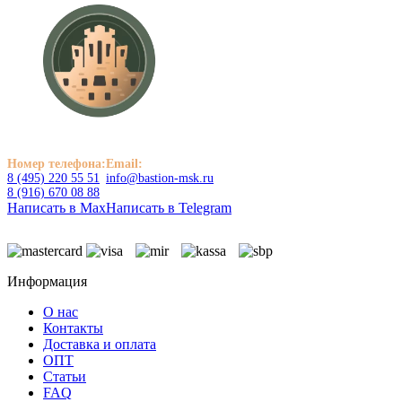
Номер телефона:
Email:
8 (495) 220 55 51
info@bastion-msk.ru
8 (916) 670 08 88
Написать в Max
Написать в Telegram
Информация
О нас
Контакты
Доставка и оплата
ОПТ
Статьи
FAQ