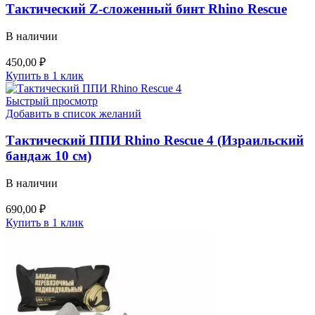
Тактический Z-сложенный бинт Rhino Rescue
В наличии
450,00
₽
Купить в 1 клик
Быстрый просмотр
Добавить в список желаний
Тактический ППИ Rhino Rescue 4 (Израильский
бандаж 10 см)
В наличии
690,00
₽
Купить в 1 клик