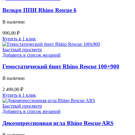
Велкро ППИ Rhino Rescue 6
В наличии
990,00
₽
Купить в 1 клик
Быстрый просмотр
Добавить в список желаний
Гемостатический бинт Rhino Rescue 100×900
В наличии
2 490,00
₽
Купить в 1 клик
Быстрый просмотр
Добавить в список желаний
Декомпрессионная игла Rhino Rescue ARS
В наличии