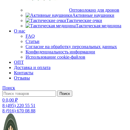
Оптоволокно для дронов
Активные наушники
Тактические очки
Тактическая медицина
О нас
FAQ
Статьи
Согласие на обработку персональных данных
Конфиденциальность информации
Использование cookie-файлов
ОПТ
Доставка и оплата
Контакты
Отзывы
Поиск
Поиск
0
0,00
₽
8 (495) 220 55 51
8 (916) 670 08 88