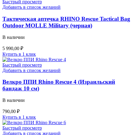
Быстрый просмотр
Добавить в список желаний
Тактическая аптечка RHINO Rescue Tactical Bag
Outdoor MOLLE Military (черная)
В наличии
5 990,00
₽
Купить в 1 клик
Быстрый просмотр
Добавить в список желаний
Велкро ППИ Rhino Rescue 4 (Израильский
бандаж 10 см)
В наличии
790,00
₽
Купить в 1 клик
Быстрый просмотр
Добавить в список желаний