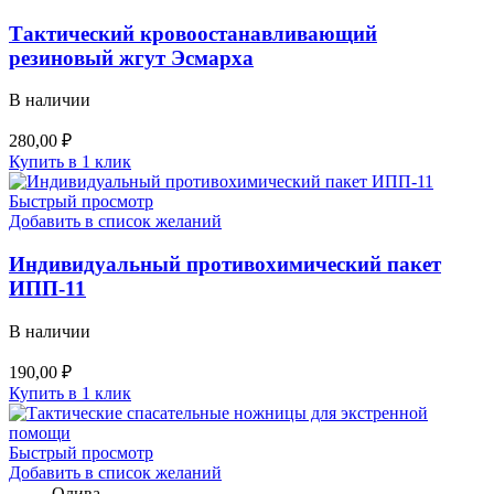
Тактический кровоостанавливающий
резиновый жгут Эсмарха
В наличии
280,00
₽
Купить в 1 клик
Быстрый просмотр
Добавить в список желаний
Индивидуальный противохимический пакет
ИПП-11
В наличии
190,00
₽
Купить в 1 клик
Быстрый просмотр
Добавить в список желаний
Олива