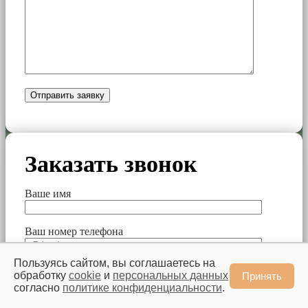
Заказать звонок
Ваше имя
Ваш номер телефона
Пользуясь сайтом, вы соглашаетесь на
обработку
cookie
и
персональных данных
Принять
согласно
политике конфиденциальности
.