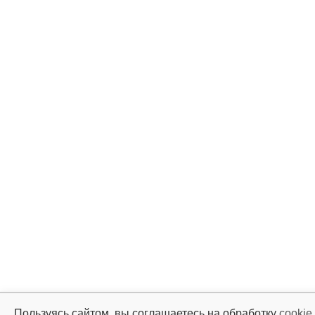
Пользуясь сайтом, вы соглашаетесь на обработку
cookie