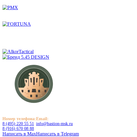
Номер телефона:
Email:
8 (495) 220 55 51
info@bastion-msk.ru
8 (916) 670 08 88
Написать в Max
Написать в Telegram