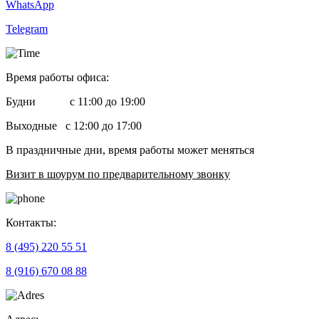
WhatsApp
Telegram
Время работы офиса:
Будни с 11:00 до 19:00
Выходные с 12:00 до 17:00
В праздничные дни, время работы может меняться
Визит в шоурум по предварительному звонку
Контакты:
8 (495) 220 55 51
8 (916) 670 08 88