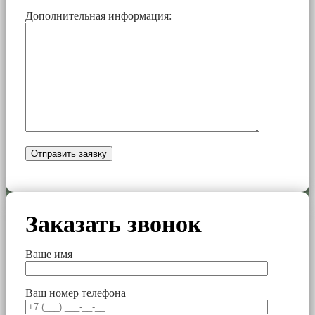
Дополнительная информация:
Заказать звонок
Ваше имя
Ваш номер телефона