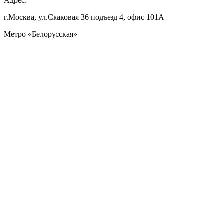
Адрес:
г.Москва, ул.Скаковая 36 подъезд 4, офис 101А
Метро «Белорусская»