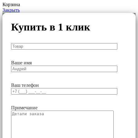
Корзина
Закрыть
Купить в 1 клик
Ваше имя
Ваш телефон
Примечание