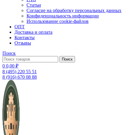
Статьи
Согласие на обработку персональных данных
Конфиденциальность информации
Использование cookie-файлов
ОПТ
Доставка и оплата
Контакты
Отзывы
Поиск
Поиск
0
0,00
₽
8 (495) 220 55 51
8 (916) 670 08 88