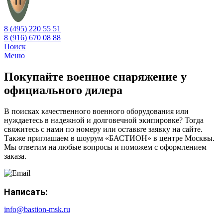
8 (495) 220 55 51
8 (916) 670 08 88
Поиск
Меню
Покупайте военное снаряжение у
официального дилера
В поисках качественного военного оборудования или
нуждаетесь в надежной и долговечной экипировке? Тогда
свяжитесь с нами по номеру или оставьте заявку на сайте.
Также приглашаем в шоурум «БАСТИОН» в центре Москвы.
Мы ответим на любые вопросы и поможем с оформлением
заказа.
Написать:
info@bastion-msk.ru