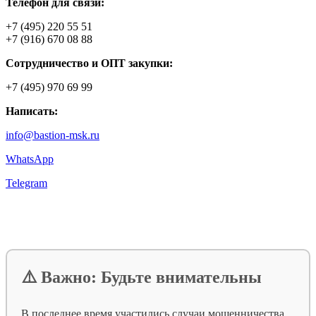
Телефон для связи:
+7 (495) 220 55 51
+7 (916) 670 08 88
Сотрудничество и ОПТ закупки:
+7 (495) 970 69 99
Написать:
info@bastion-msk.ru
WhatsApp
Telegram
⚠️ Важно: Будьте внимательны
В последнее время участились случаи мошенничества.