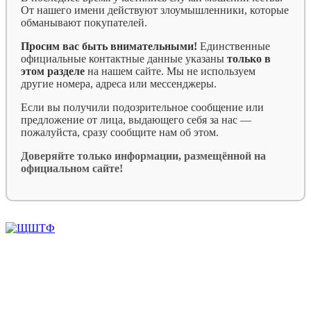
От нашего имени действуют злоумышленники, которые
обманывают покупателей.
Просим вас быть внимательными!
Единственные
официальные контактные данные указаны
только в
этом разделе
на нашем сайте. Мы не используем
другие номера, адреса или мессенджеры.
Если вы получили подозрительное сообщение или
предложение от лица, выдающего себя за нас —
пожалуйста, сразу сообщите нам об этом.
Доверяйте только информации, размещённой на
официальном сайте!