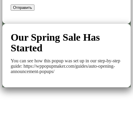
Our Spring Sale Has
Started
You can see how this popup was set up in our step-by-step
guide: https://wppopupmaker.com/guides/auto-opening-
announcement-popups/