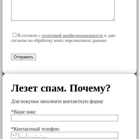
Я согласен
с
политикой конфиденциальности
и даю
согласие на обработку моих персональных данных.
Лезет спам. Почему?
Для покупки заполните контактную форму
*Ваше имя:
*Контактный телефон: