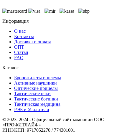
Информация
О нас
Контакты
Доставка и оплата
ОПТ
Статьи
FAQ
Каталог
Бронежилеты и шлемы
Активные наушники
Оптические прицелы
Тактические очки
Тактические ботинки
Тактическая медицина
РЭБ и Усилители
© 2023–2024 - Официальный сайт компании ООО
«ПРОФИТЛАЙФ»
ИНН/КПП: 9717052270 / 774301001