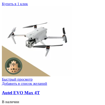
Купить в 1 клик
Быстрый просмотр
Добавить в список желаний
Autel EVO Max 4T
В наличии