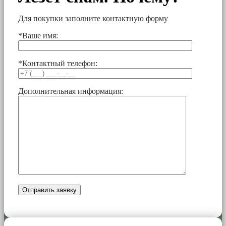
Для покупки заполните контактную форму
*Ваше имя:
*Контактный телефон:
Дополнительная информация: