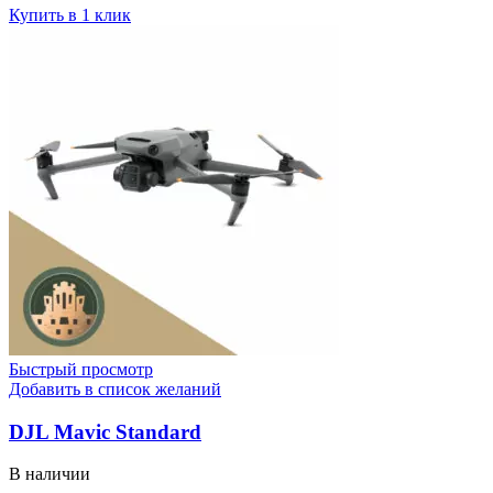
Купить в 1 клик
Быстрый просмотр
Добавить в список желаний
DJL Mavic Standard
В наличии