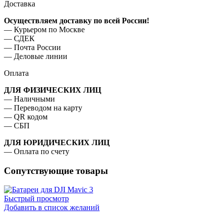
Доставка
Осуществляем доставку по всей России!
— Курьером по Москве
— ⁠СДЕК
— ⁠Почта России
— Деловые линии
Оплата
ДЛЯ ФИЗИЧЕСКИХ ЛИЦ
— Наличными
— ⁠Переводом на карту
— ⁠QR кодом
— ⁠СБП
ДЛЯ ЮРИДИЧЕСКИХ ЛИЦ
— Оплата по счету
Сопутствующие товары
Быстрый просмотр
Добавить в список желаний