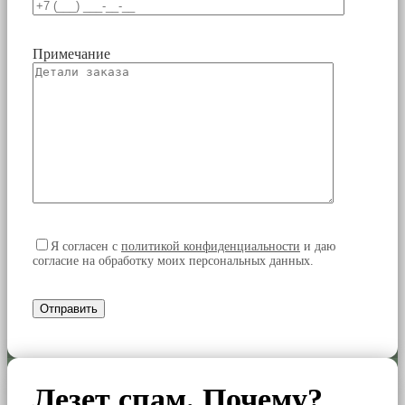
Примечание
Я согласен
с
политикой конфиденциальности
и даю
согласие на обработку моих персональных данных.
Лезет спам. Почему?