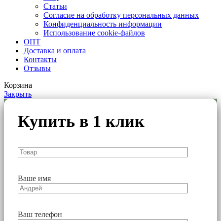
Статьи
Согласие на обработку персональных данных
Конфиденциальность информации
Использование cookie-файлов
ОПТ
Доставка и оплата
Контакты
Отзывы
Корзина
Закрыть
Купить в 1 клик
Ваше имя
Ваш телефон