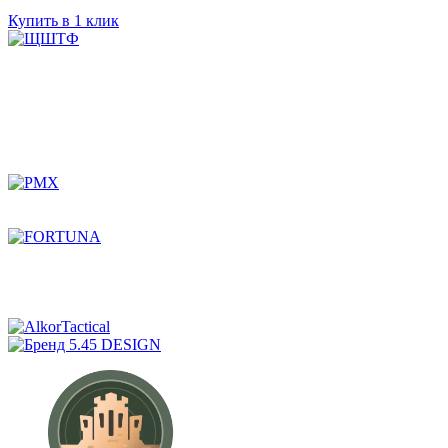
Купить в 1 клик