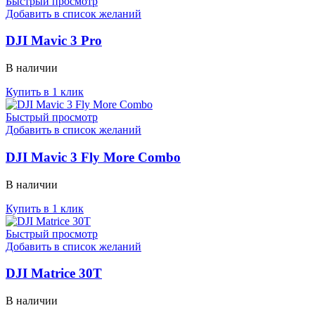
Быстрый просмотр
Добавить в список желаний
DJI Mavic 3 Pro
В наличии
Купить в 1 клик
Быстрый просмотр
Добавить в список желаний
DJI Mavic 3 Fly More Combo
В наличии
Купить в 1 клик
Быстрый просмотр
Добавить в список желаний
DJI Matrice 30T
В наличии