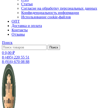
Статьи
Согласие на обработку персональных данных
Конфиденциальность информации
Использование cookie-файлов
ОПТ
Доставка и оплата
Контакты
Отзывы
Поиск
Поиск
0
0,00
₽
8 (495) 220 55 51
8 (916) 670 08 88