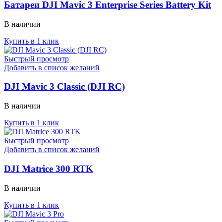
Батареи DJI Mavic 3 Enterprise Series Battery Kit
В наличии
Купить в 1 клик
Быстрый просмотр
Добавить в список желаний
DJI Mavic 3 Classic (DJI RC)
В наличии
Купить в 1 клик
Быстрый просмотр
Добавить в список желаний
DJI Matrice 300 RTK
В наличии
Купить в 1 клик