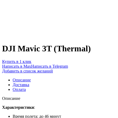
DJI Mavic 3T (Thermal)
Купить в 1 клик
Написать в Max
Написать в Telegram
Добавить в список желаний
Описание
Доставка
Оплата
Описание
Характеристики
:
Время полета: до 46 минут