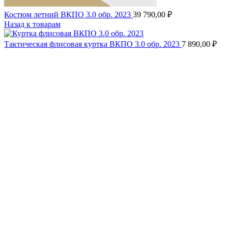
Костюм летний ВКПО 3.0 обр. 2023
39 790,00
₽
Назад к товарам
Тактическая флисовая куртка ВКПО 3.0 обр. 2023
7 890,00
₽