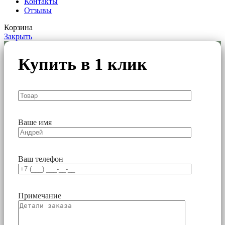
Контакты
Отзывы
Корзина
Закрыть
Купить в 1 клик
Ваше имя
Ваш телефон
Примечание