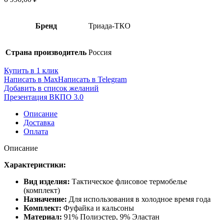
Бренд
Триада-ТКО
Страна производитель
Россия
Купить в 1 клик
Написать в Max
Написать в Telegram
Добавить в список желаний
Презентация ВКПО 3.0
Описание
Доставка
Оплата
Описание
Характеристики:
Вид изделия:
Тактическое флисовое термобелье
(комплект)
Назначение:
Для использования в холодное время года
Комплект:
Фуфайка и кальсоны
Материал:
91% Полиэстер, 9% Эластан