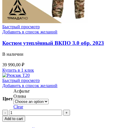
Быстрый просмотр
Добавить в список желаний
Костюм утеплённый ВКПО 3.0 обр. 2023
В наличии
39 990,00
₽
Купить в 1 клик
Быстрый просмотр
Добавить в список желаний
Асфальт
Олива
Цвет
Clear
Тактический
рюкзак
Add to cart
ВКПО
3.0