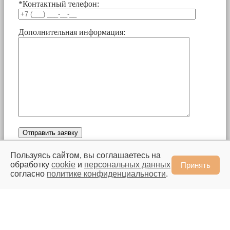
*Контактный телефон:
Дополнительная информация:
Пользуясь сайтом, вы соглашаетесь на
обработку
cookie
и
персональных данных
Принять
согласно
политике конфиденциальности
.
Заказать звонок
Ваше имя