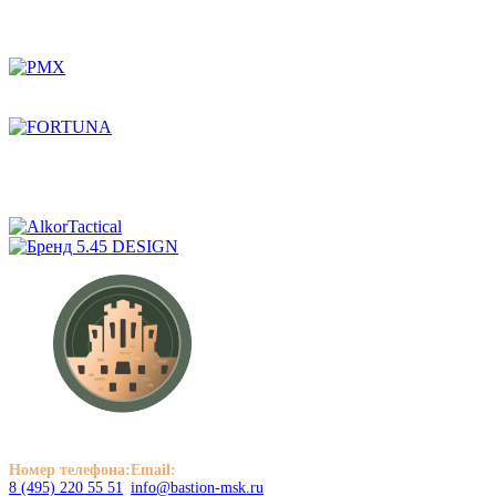
Номер телефона:
Email:
8 (495) 220 55 51
info@bastion-msk.ru