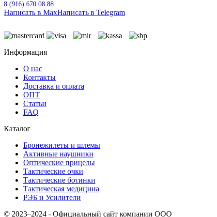
8 (916) 670 08 88
Написать в Max
Написать в Telegram
Информация
О нас
Контакты
Доставка и оплата
ОПТ
Статьи
FAQ
Каталог
Бронежилеты и шлемы
Активные наушники
Оптические прицелы
Тактические очки
Тактические ботинки
Тактическая медицина
РЭБ и Усилители
© 2023–2024 - Официальный сайт компании ООО