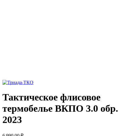
Тактическое флисовое
термобелье ВКПО 3.0 обр.
2023
6 990,00
₽