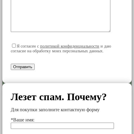
Я согласен
с
политикой конфиденциальности
и даю
согласие на обработку моих персональных данных.
Лезет спам. Почему?
Для покупки заполните контактную форму
*Ваше имя: