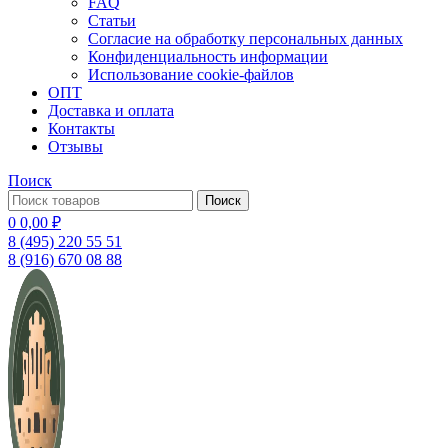
FAQ
Статьи
Согласие на обработку персональных данных
Конфиденциальность информации
Использование cookie-файлов
ОПТ
Доставка и оплата
Контакты
Отзывы
Поиск
Поиск
0
0,00
₽
8 (495) 220 55 51
8 (916) 670 08 88