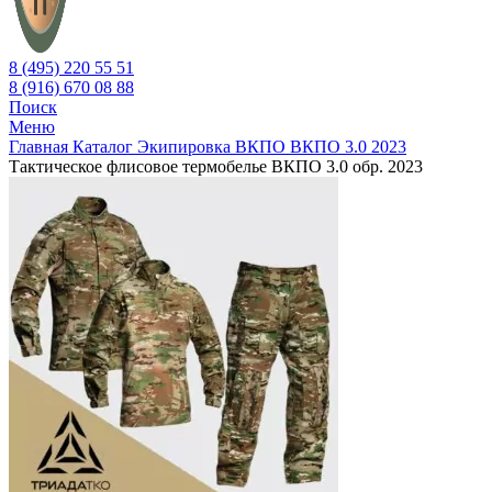
8 (495) 220 55 51
8 (916) 670 08 88
Поиск
Меню
Главная
Каталог
Экипировка ВКПО
ВКПО 3.0 2023
Тактическое флисовое термобелье ВКПО 3.0 обр. 2023