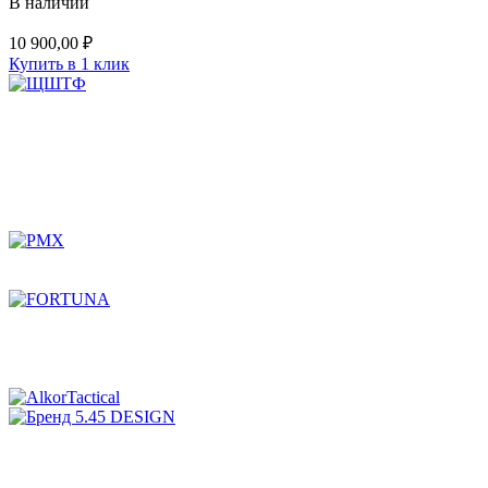
В наличии
10 900,00
₽
Купить в 1 клик