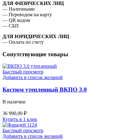
ДЛЯ ФИЗИЧЕСКИХ ЛИЦ
— Наличными
— ⁠Переводом на карту
— ⁠QR кодом
— ⁠СБП
ДЛЯ ЮРИДИЧЕСКИХ ЛИЦ
— Оплата по счету
Сопутствующие товары
Быстрый просмотр
Добавить в список желаний
Костюм утепленный ВКПО 3.0
В наличии
36 990,00
₽
Купить в 1 клик
Быстрый просмотр
Добавить в список желаний