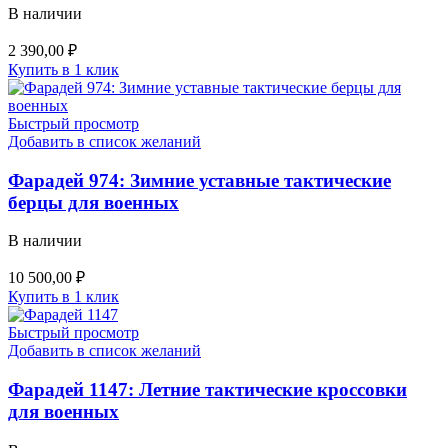
В наличии
2 390,00
₽
Купить в 1 клик
Быстрый просмотр
Добавить в список желаний
Фарадей 974: Зимние уставные тактические
берцы для военных
В наличии
10 500,00
₽
Купить в 1 клик
Быстрый просмотр
Добавить в список желаний
Фарадей 1147: Летние тактические кроссовки
для военных