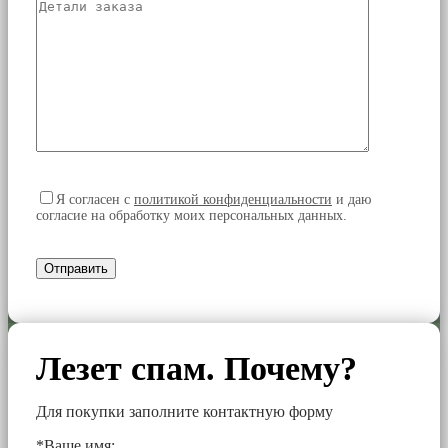
Я согласен
с
политикой конфиденциальности
и даю
согласие на обработку моих персональных данных.
Лезет спам. Почему?
Для покупки заполните контактную форму
*Ваше имя: