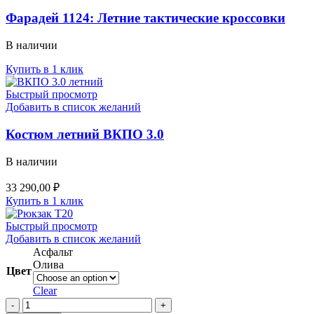
Фарадей 1124: Летние тактические кроссовки
В наличии
Купить в 1 клик
Быстрый просмотр
Добавить в список желаний
Костюм летний ВКПО 3.0
В наличии
33 290,00
₽
Купить в 1 клик
Быстрый просмотр
Добавить в список желаний
Асфальт
Олива
Цвет
Clear
Тактический