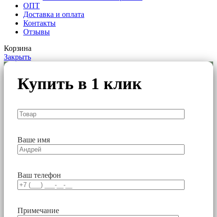
ОПТ
Доставка и оплата
Контакты
Отзывы
Корзина
Закрыть
Купить в 1 клик
Ваше имя
Ваш телефон
Примечание