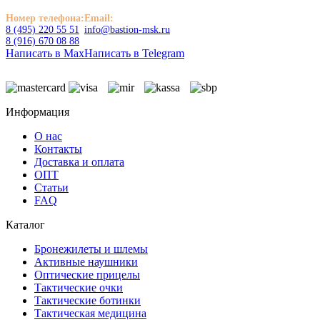
Номер телефона:
Email:
8 (495) 220 55 51
info@bastion-msk.ru
8 (916) 670 08 88
Написать в Max
Написать в Telegram
Информация
О нас
Контакты
Доставка и оплата
ОПТ
Статьи
FAQ
Каталог
Бронежилеты и шлемы
Активные наушники
Оптические прицелы
Тактические очки
Тактические ботинки
Тактическая медицина