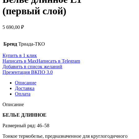
(первый слой)
5 690,00
₽
Бренд
Триада-ТКО
Купить в 1 клик
Написать в Max
Написать в Telegram
Добавить в список желаний
Презентация ВКПО 3.0
Описание
Доставка
Оплата
Описание
БЕЛЬЕ ДЛИННОЕ
Размерный ряд: 46–58
Тонкое термобелье, предназначенное для круглогодичного