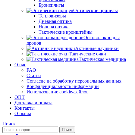
Бронеплиты
Оптические прицелы
Тепловизоры
Дневная оптика
Ночная оптика
Тактические кронштейны
Оптоволокно для
дронов
Активные наушники
Тактические очки
Тактическая медицина
О нас
FAQ
Статьи
Согласие на обработку персональных данных
Конфиденциальность информации
Использование cookie-файлов
ОПТ
Доставка и оплата
Контакты
Отзывы
Поиск
Поиск