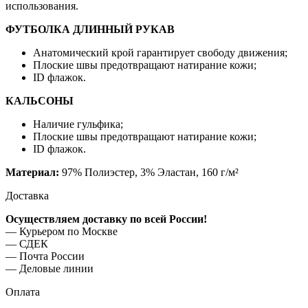
использования.
ФУТБОЛКА ДЛИННЫЙ РУКАВ
Анатомический крой гарантирует свободу движения;
Плоские швы предотвращают натирание кожи;
ID флажок.
КАЛЬСОНЫ
Наличие гульфика;
Плоские швы предотвращают натирание кожи;
ID флажок.
Материал:
97% Полиэстер, 3% Эластан, 160 г/м²
Доставка
Осуществляем доставку по всей России!
— Курьером по Москве
— ⁠СДЕК
— ⁠Почта России
— Деловые линии
Оплата