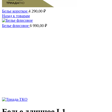
Белье короткое
4 290,00
₽
Назад к товарам
Белье флисовое
6 990,00
₽
Белье длинное L1