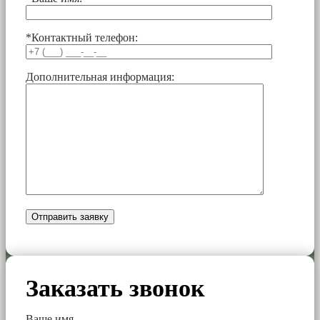
*Контактный телефон:
Дополнительная информация:
Заказать звонок
Ваше имя